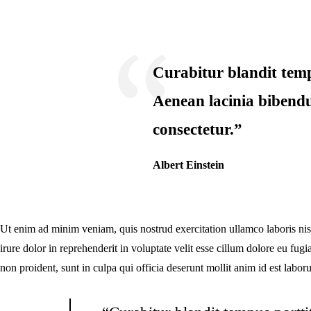
Curabitur blandit temp
Aenean lacinia bibend
consectetur.”
Albert Einstein
Ut enim ad minim veniam, quis nostrud exercitation ullamco laboris ni
irure dolor in reprehenderit in voluptate velit esse cillum dolore eu fugi
non proident, sunt in culpa qui officia deserunt mollit anim id est labor