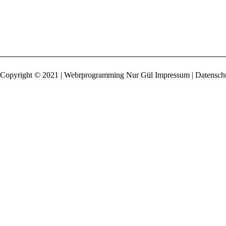
Copyright © 2021 | Webrprogramming Nur Gül
Impressum | Datensch