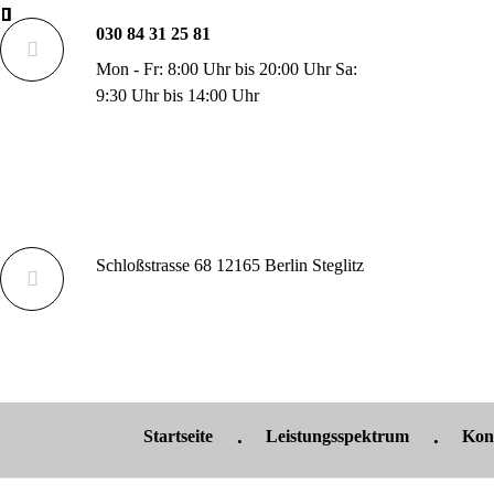
030 84 31 25 81
Mon - Fr: 8:00 Uhr bis 20:00 Uhr Sa:
9:30 Uhr bis 14:00 Uhr
Schloßstrasse 68 12165 Berlin Steglitz
Startseite
Leistungsspektrum
Kon