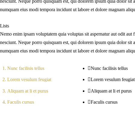
nesciunt. Neque porro quisquam est, qui dolorem ipsum quia dolor sit am
numquam eius modi tempora incidunt ut labore et dolore magnam aliq
Lists
Nemo enim ipsam voluptatem quia voluptas sit aspernatur aut odit aut 
nesciunt. Neque porro quisquam est, qui dolorem ipsum quia dolor sit am
numquam eius modi tempora incidunt ut labore et dolore magnam aliq
Nunc facilisis tellus
Nunc facilisis tellus
Lorem vesulum feugiat
Lorem vesulum feugiat
Aliquam at li et purus
Aliquam at li et purus
Faculis cursus
Faculis cursus