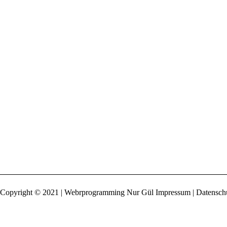
Copyright © 2021 | Webrprogramming Nur Gül
Impressum | Datensch