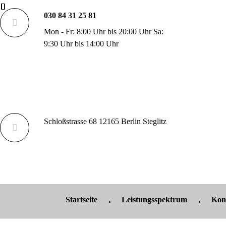
030 84 31 25 81
Mon - Fr: 8:00 Uhr bis 20:00 Uhr Sa:
9:30 Uhr bis 14:00 Uhr
Schloßstrasse 68 12165 Berlin Steglitz
Startseite
Leistungsspektrum
Kon