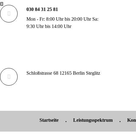
030 84 31 25 81
Mon - Fr: 8:00 Uhr bis 20:00 Uhr Sa:
9:30 Uhr bis 14:00 Uhr
Schloßstrasse 68 12165 Berlin Steglitz
Startseite
Leistungsspektrum
Kon