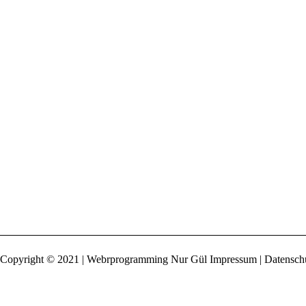
Copyright © 2021 | Webrprogramming Nur Gül
Impressum | Datensch