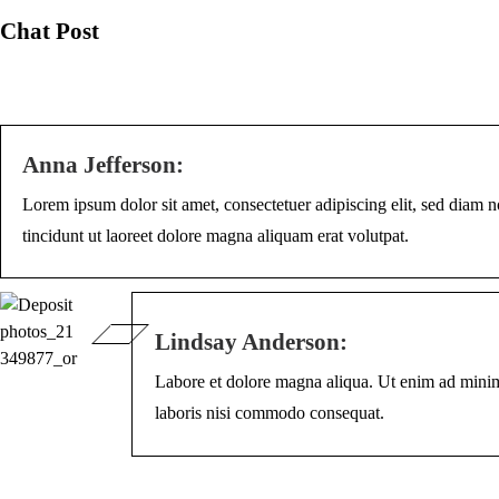
Chat Post
Anna Jefferson:
Lorem ipsum dolor sit amet, consectetuer adipiscing elit, sed dia
tincidunt ut laoreet dolore magna aliquam erat volutpat.
Lindsay Anderson:
Labore et dolore magna aliqua. Ut enim ad minim
laboris nisi commodo consequat.