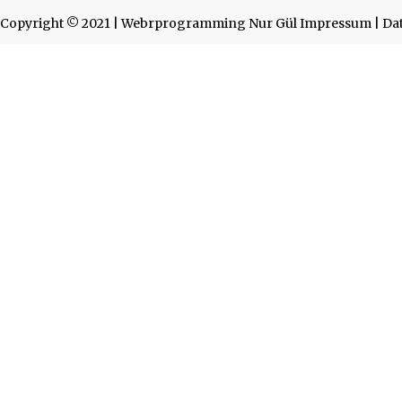
Copyright © 2021 | Webrprogramming Nur Gül
Impressum | Da