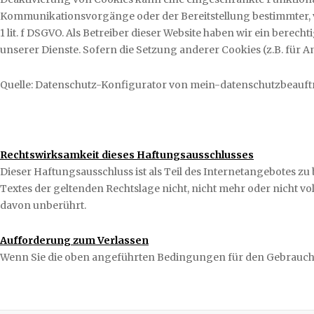
Kommunikationsvorgänge oder der Bereitstellung bestimmter, v
1 lit. f DSGVO. Als Betreiber dieser Website haben wir ein berec
unserer Dienste. Sofern die Setzung anderer Cookies (z.B. für 
Quelle: Datenschutz-Konfigurator von mein-datenschutzbeauft
Rechtswirksamkeit dieses Haftungsausschlusses
Dieser Haftungsausschluss ist als Teil des Internetangebotes zu
Textes der geltenden Rechtslage nicht, nicht mehr oder nicht vol
davon unberührt.
Aufforderung zum Verlassen
Wenn Sie die oben angeführten Bedingungen für den Gebrauch di