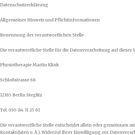
Datenschutzerklärung
Allgemeiner Hinweis und Pflichtinformationen
Benennung der verantwortlichen Stelle
Die verantwortliche Stelle für die Datenverarbeitung auf dieser W
Physiotherapie Martin Klink
Schloßstrasse 68
12165 Berlin Steglitz
Tel. 030-84 31 25 81
Die verantwortliche Stelle entscheidet allein oder gemeinsam 
Kontaktdaten o. Ä.). Widerruf Ihrer Einwilligung zur Datenvera