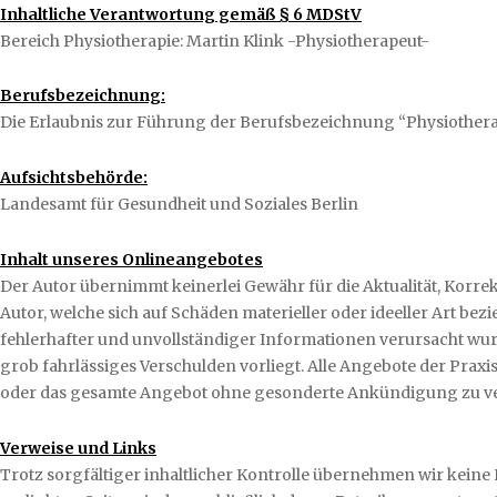
Inhaltliche Verantwortung gemäß § 6 MDStV
Bereich Physiotherapie: Martin Klink -Physiotherapeut-
Berufsbezeichnung:
Die Erlaubnis zur Führung der Berufsbezeichnung “Physiotherap
Aufsichtsbehörde:
Landesamt für Gesundheit und Soziales Berlin
Inhalt unseres Onlineangebotes
Der Autor übernimmt keinerlei Gewähr für die Aktualität, Korrek
Autor, welche sich auf Schäden materieller oder ideeller Art b
fehlerhafter und unvollständiger Informationen verursacht wurd
grob fahrlässiges Verschulden vorliegt. Alle Angebote der Praxis 
oder das gesamte Angebot ohne gesonderte Ankündigung zu verän
Verweise und Links
Trotz sorgfältiger inhaltlicher Kontrolle übernehmen wir keine Ha