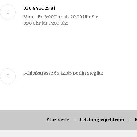
030 84 31 25 81
Mon - Fr: 8:00 Uhr bis 20:00 Uhr Sa:
9:30 Uhr bis 14:00 Uhr
Schloßstrasse 68 12165 Berlin Steglitz
Startseite
Leistungsspektrum